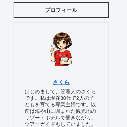
プロフィール
さくら
はじめまして、管理人のさくら
です。私は現在30代で2人の子
どもを育てる専業主婦です。以
前は海や山に囲まれた観光地の
リゾートホテルで働きながら、
ツアーガイドもしていました。