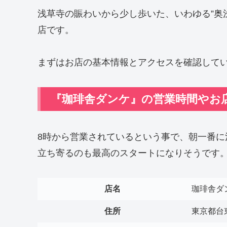
浅草寺の賑わいから少し歩いた、いわゆる”奥
店です。
まずはお店の基本情報とアクセスを確認して
『珈琲舎ダンケ』の営業時間やお
8時から営業されているという事で、朝一番
立ち寄るのも最高のスタートになりそうです
店名
珈琲舎ダ
住所
東京都台東