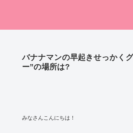
バナナマンの早起きせっかくグ
ー”の場所は?
みなさんこんにちは！