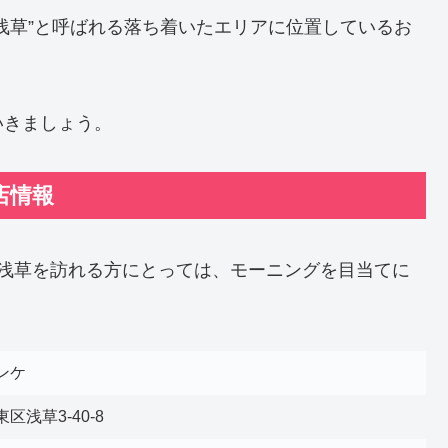
浅草”と呼ばれる落ち着いたエリアに位置しているお
いきましょう。
店情報
に浅草を訪れる方にとっては、モーニングを目当てに
。
ンケ
区浅草3-40-8