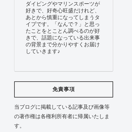
ダイビングやマリンスポーツが
好きで、好奇心旺盛だけれど、
あとから慎重になってしまうタ
イプです。「なんで？」と思っ
たことをとことん調べるのが好
きで、話題になっている出来事
の背景まで分かりやすくお届け
していきます♪
免責事項
当ブログに掲載している記事及び画像等
の著作権は各権利所有者に帰属いたしま
す。