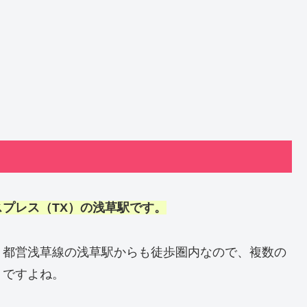
プレス（TX）の浅草駅です。
・都営浅草線の浅草駅からも徒歩圏内なので、複数の
トですよね。