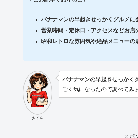
バナナマンの早起きせっかくグルメに
営業時間・定休日・アクセスなどお店
昭和レトロな雰囲気や絶品メニューの
バナナマンの早起きせっかく
ごく気になったので調べてみ
さくら
スポ