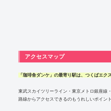
アクセスマップ
「珈琲舎ダンケ」の最寄り駅は、つくばエクス
東武スカイツリーライン・東京メトロ銀座線
路線からアクセスできるのもうれしいポイン