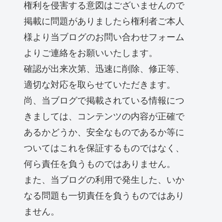
権利を侵害する意図はございませんので
掲載に問題がありましたら権利者ご本人
様より当ブログのお問い合わせフォーム
よりご連絡をお願いいたします。
確認が出来次第、迅速に削除、修正等、
適切な対応を取らせていただきます。
尚、当ブログで掲載されている情報につ
きましては、コンテンツの内容が正確で
あるかどうか、安全なものであるか等に
ついてはこれを保証するものではなく、
何ら責任を負うものではありません。
また、当ブログの利用で発生した、いか
なる問題も一切責任を負うものではあり
ません。