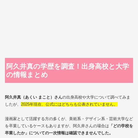
阿久井真の学歴を調査！出身高校と大学
の情報まとめ
阿久井真（あくい まこと）さん
の出身高校や大学について調べてみま
したが、
2025年現在、公式にはどちらも公表されていません。
漫画家として活躍する方の多くが、美術系・デザイン系・芸術大学など
を卒業しているケースもありますが、阿久井さんの場合は
「どの学校を
卒業したか」についての一次情報は確認できませんでした。