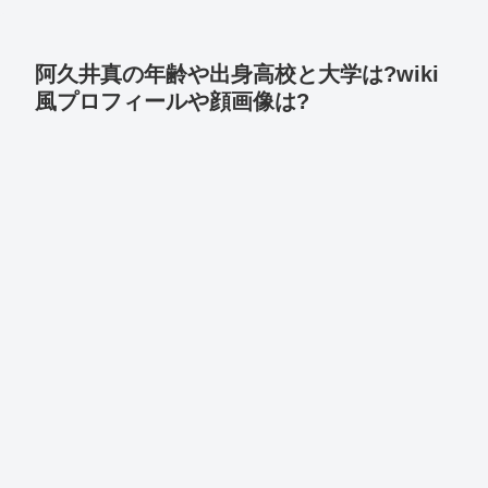
阿久井真の年齢や出身高校と大学は?wiki
風プロフィールや顔画像は?