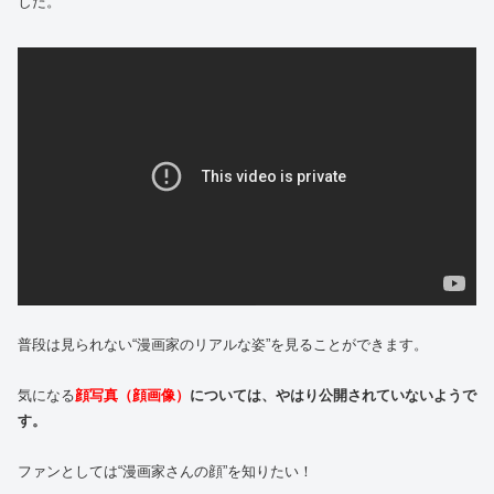
した。
普段は見られない“漫画家のリアルな姿”を見ることができます。
気になる
顔写真（顔画像）
については、やはり公開されていないようで
す。
ファンとしては“漫画家さんの顔”を知りたい！