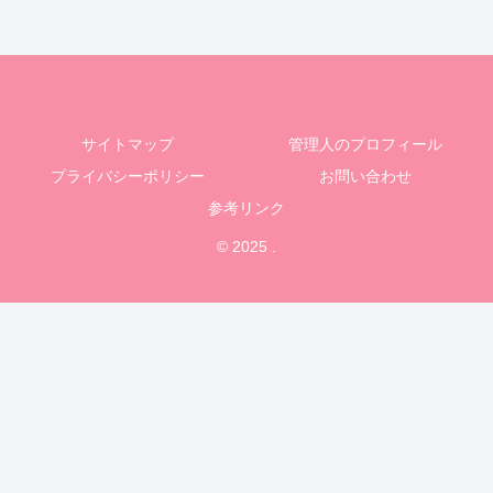
サイトマップ
管理人のプロフィール
プライバシーポリシー
お問い合わせ
参考リンク
© 2025 .