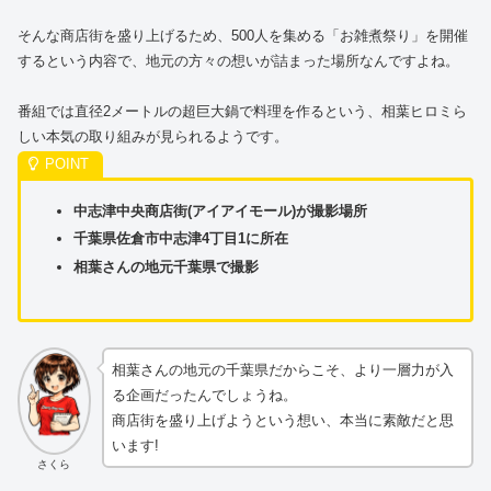
そんな商店街を盛り上げるため、500人を集める「お雑煮祭り」を開催
するという内容で、地元の方々の想いが詰まった場所なんですよね。
番組では直径2メートルの超巨大鍋で料理を作るという、相葉ヒロミら
しい本気の取り組みが見られるようです。
中志津中央商店街(アイアイモール)が撮影場所
千葉県佐倉市中志津4丁目1に所在
相葉さんの地元千葉県で撮影
相葉さんの地元の千葉県だからこそ、より一層力が入
る企画だったんでしょうね。
商店街を盛り上げようという想い、本当に素敵だと思
います!
さくら