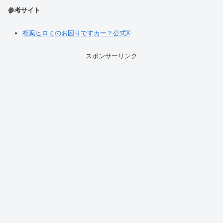
参考サイト
相葉ヒロミのお困りですカー？公式X
スポンサーリンク