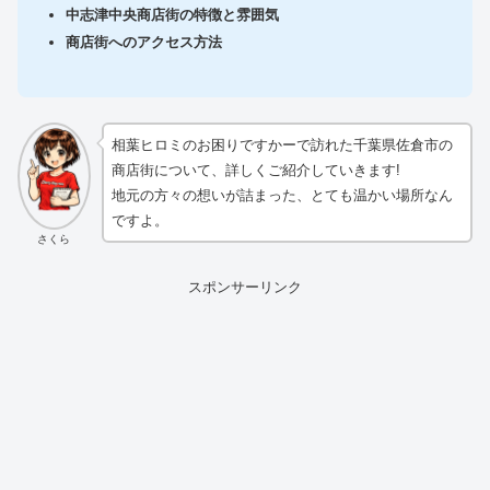
中志津中央商店街の特徴と雰囲気
商店街へのアクセス方法
相葉ヒロミのお困りですかーで訪れた千葉県佐倉市の
商店街について、詳しくご紹介していきます!
地元の方々の想いが詰まった、とても温かい場所なん
ですよ。
さくら
スポンサーリンク