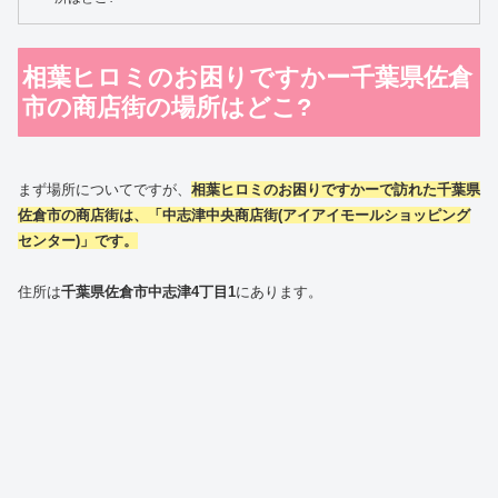
相葉ヒロミのお困りですかー千葉県佐倉
市の商店街の場所はどこ?
まず場所についてですが、
相葉ヒロミのお困りですかーで訪れた千葉県
佐倉市の商店街は、「中志津中央商店街(アイアイモールショッピング
センター)」です。
住所は
千葉県佐倉市中志津4丁目1
にあります。