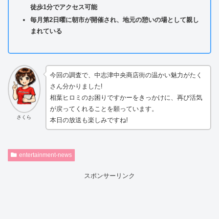
徒歩1分でアクセス可能
毎月第2日曜に朝市が開催され、地元の憩いの場として親し
まれている
今回の調査で、中志津中央商店街の温かい魅力がたく
さん分かりました!
相葉ヒロミのお困りですかーをきっかけに、再び活気
が戻ってくれることを願っています。
さくら
本日の放送も楽しみですね!
entertainment-news
スポンサーリンク