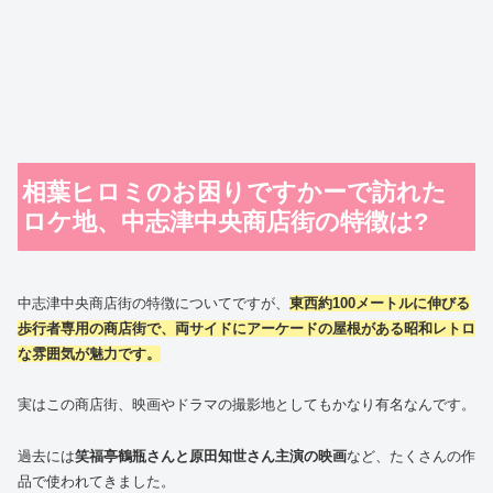
相葉ヒロミのお困りですかーで訪れた
ロケ地、中志津中央商店街の特徴は?
中志津中央商店街の特徴についてですが、
東西約100メートルに伸びる
歩行者専用の商店街で、両サイドにアーケードの屋根がある昭和レトロ
な雰囲気が魅力です。
実はこの商店街、映画やドラマの撮影地としてもかなり有名なんです。
過去には
笑福亭鶴瓶さんと原田知世さん主演の映画
など、たくさんの作
品で使われてきました。