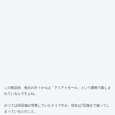
この商店街、地元の方々からは「アイアイモール」という愛称で親しま
れているんですよね。
かつては50店舗が営業していたそうですが、現在は7店舗まで減ってし
まっているとのこと。