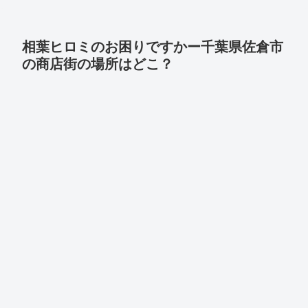
相葉ヒロミのお困りですかー千葉県佐倉市
の商店街の場所はどこ？