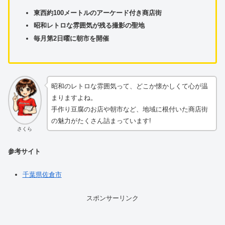
東西約100メートルのアーケード付き商店街
昭和レトロな雰囲気が残る撮影の聖地
毎月第2日曜に朝市を開催
昭和のレトロな雰囲気って、どこか懐かしくて心が温
まりますよね。
手作り豆腐のお店や朝市など、地域に根付いた商店街
の魅力がたくさん詰まっています!
さくら
参考サイト
千葉県佐倉市
スポンサーリンク