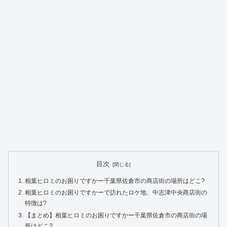
目次
相葉ヒロミのお困りですかー千葉県佐倉市の商店街の場所はどこ?
相葉ヒロミのお困りですかーで訪れたロケ地、中志津中央商店街の
特徴は?
【まとめ】相葉ヒロミのお困りですかー千葉県佐倉市の商店街の場
所はどこ?