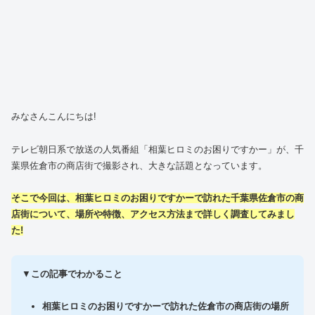
みなさんこんにちは!
テレビ朝日系で放送の人気番組「相葉ヒロミのお困りですかー」が、千
葉県佐倉市の商店街で撮影され、大きな話題となっています。
そこで今回は、相葉ヒロミのお困りですかーで訪れた千葉県佐倉市の商
店街について、場所や特徴、アクセス方法まで詳しく調査してみまし
た!
▼
この記事でわかること
相葉ヒロミのお困りですかーで訪れた佐倉市の商店街の場所