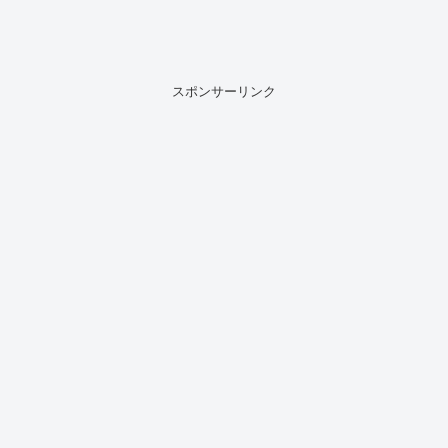
スポンサーリンク