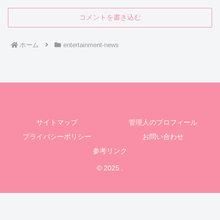
コメントを書き込む
ホーム
entertainment-news
サイトマップ
管理人のプロフィール
プライバシーポリシー
お問い合わせ
参考リンク
© 2025 .