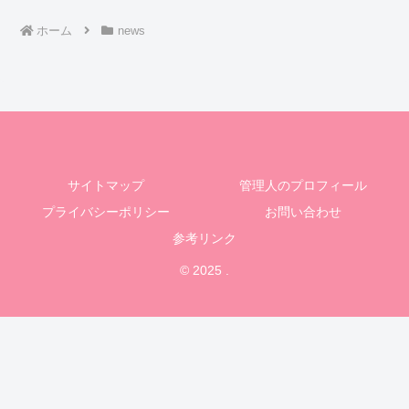
ホーム
news
サイトマップ
管理人のプロフィール
プライバシーポリシー
お問い合わせ
参考リンク
© 2025 .