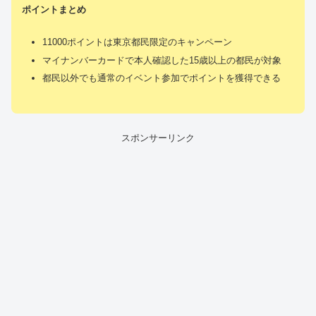
ポイントまとめ
11000ポイントは東京都民限定のキャンペーン
マイナンバーカードで本人確認した15歳以上の都民が対象
都民以外でも通常のイベント参加でポイントを獲得できる
スポンサーリンク