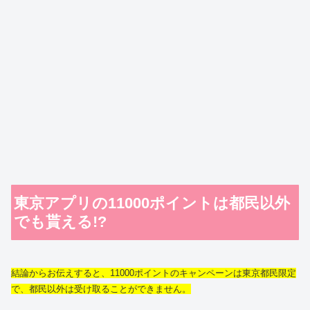
東京アプリの11000ポイントは都民以外
でも貰える!?
結論からお伝えすると、11000ポイントのキャンペーンは東京都民限定
で、都民以外は受け取ることができません。