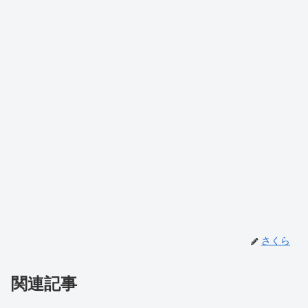
さくら
関連記事