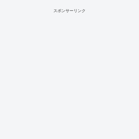
スポンサーリンク