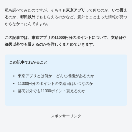
私も調べてみたのですが、そもそも
東京アプリ
って何なのか、
いつ貰え
る
のか、
都民以外
でももらえるのかなど、意外とまとまった情報が見つ
からなかったんですよね。
この記事では、東京アプリの11000円分のポイントについて、支給日や
都民以外でも貰えるのかを詳しくまとめていきます。
この記事でわかること
東京アプリとは何か、どんな機能があるのか
11000円分のポイントの支給日はいつなのか
都民以外でも11000ポイント貰えるのか
スポンサーリンク