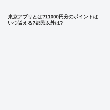
東京アプリとは?11000円分のポイントは
いつ貰える?都民以外は?