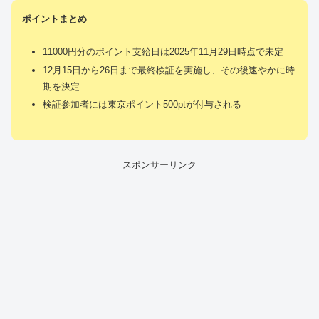
ポイントまとめ
11000円分のポイント支給日は2025年11月29日時点で未定
12月15日から26日まで最終検証を実施し、その後速やかに時
期を決定
検証参加者には東京ポイント500ptが付与される
スポンサーリンク