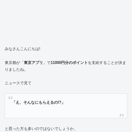
みなさんこんにちは!
東京都が「
東京アプリ
」で
11000円分のポイント
を支給することが決ま
りましたね。
ニュースで見て
「え、そんなにもらえるの!?」
と思った方も多いのではないでしょうか。