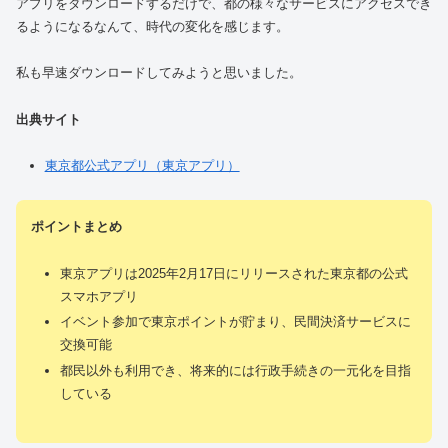
アプリをダウンロードするだけで、都の様々なサービスにアクセスでき
るようになるなんて、時代の変化を感じます。
私も早速ダウンロードしてみようと思いました。
出典サイト
東京都公式アプリ（東京アプリ）
ポイントまとめ
東京アプリは2025年2月17日にリリースされた東京都の公式
スマホアプリ
イベント参加で東京ポイントが貯まり、民間決済サービスに
交換可能
都民以外も利用でき、将来的には行政手続きの一元化を目指
している