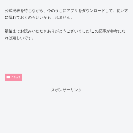
公式発表を待ちながら、今のうちにアプリをダウンロードして、使い方
に慣れておくのもいいかもしれません。
最後までお読みいただきありがとうございました!この記事が参考にな
れば嬉しいです。
news
スポンサーリンク