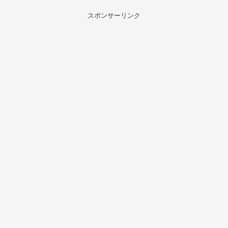
スポンサーリンク