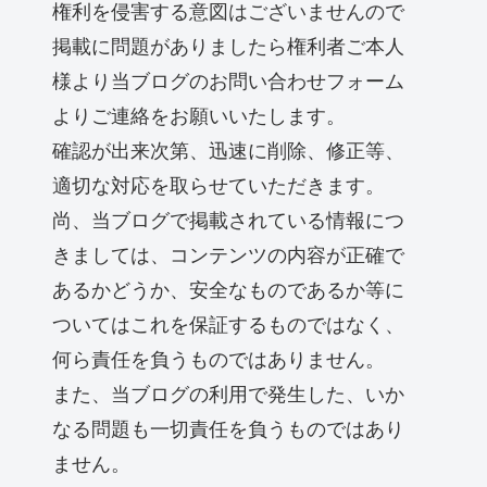
権利を侵害する意図はございませんので
掲載に問題がありましたら権利者ご本人
様より当ブログのお問い合わせフォーム
よりご連絡をお願いいたします。
確認が出来次第、迅速に削除、修正等、
適切な対応を取らせていただきます。
尚、当ブログで掲載されている情報につ
きましては、コンテンツの内容が正確で
あるかどうか、安全なものであるか等に
ついてはこれを保証するものではなく、
何ら責任を負うものではありません。
また、当ブログの利用で発生した、いか
なる問題も一切責任を負うものではあり
ません。