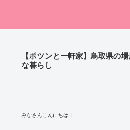
【ポツンと一軒家】鳥取県の場
な暮らし
みなさんこんにちは！