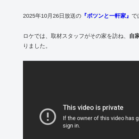
2025年10月26日放送の
『ポツンと一軒家』
で
ロケでは、取材スタッフがその家を訪ね、
自
りました。