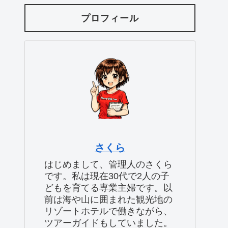
プロフィール
さくら
はじめまして、管理人のさくら
です。私は現在30代で2人の子
どもを育てる専業主婦です。以
前は海や山に囲まれた観光地の
リゾートホテルで働きながら、
ツアーガイドもしていました。