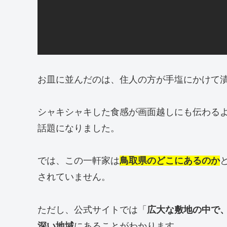
お皿に並んだのは、住人の方が手塩にかけて
シャキシャキした食感が画面越しにも伝わる
話題になりました。
では、この一軒家は
鳥取県のどこにあるのか
されていません。
ただし、公式サイトでは「
広大な敷地の中で
深い地域
にあることがわかります。