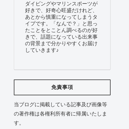
ダイビングやマリンスポーツが
好きで、好奇心旺盛だけれど、
あとから慎重になってしまうタ
イプです。「なんで？」と思っ
たことをとことん調べるのが好
きで、話題になっている出来事
の背景まで分かりやすくお届け
していきます♪
免責事項
当ブログに掲載している記事及び画像等
の著作権は各権利所有者に帰属いたしま
す。