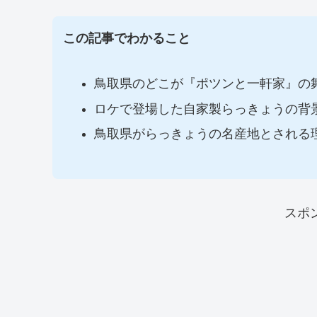
この記事でわかること
鳥取県のどこが『ポツンと一軒家』の
ロケで登場した自家製らっきょうの背
鳥取県がらっきょうの名産地とされる
スポ