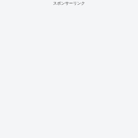
スポンサーリンク