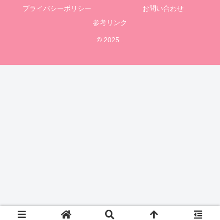
プライバシーポリシー
お問い合わせ
参考リンク
© 2025 .