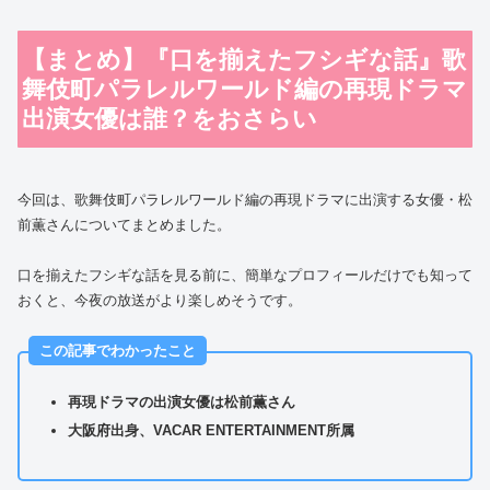
【まとめ】『口を揃えたフシギな話』歌
舞伎町パラレルワールド編の再現ドラマ
出演女優は誰？をおさらい
今回は、歌舞伎町パラレルワールド編の再現ドラマに出演する女優・松
前薫さんについてまとめました。
口を揃えたフシギな話を見る前に、簡単なプロフィールだけでも知って
おくと、今夜の放送がより楽しめそうです。
この記事でわかったこと
再現ドラマの出演女優は松前薫さん
大阪府出身、VACAR ENTERTAINMENT所属