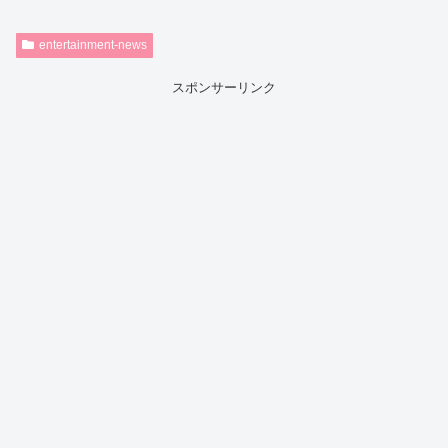
entertainment-news
スポンサーリンク