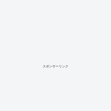
スポンサーリンク