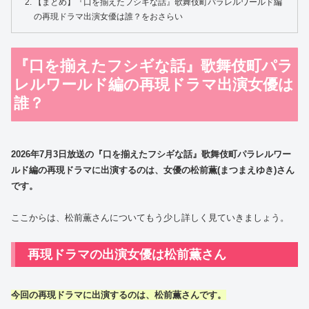
【まとめ】『口を揃えたフシギな話』歌舞伎町パラレルワールド編
の再現ドラマ出演女優は誰？をおさらい
『口を揃えたフシギな話』歌舞伎町パラ
レルワールド編の再現ドラマ出演女優は
誰？
2026年7月3日放送の『口を揃えたフシギな話』歌舞伎町パラレルワー
ルド編の再現ドラマに出演するのは、女優の松前薫(まつまえゆき)さん
です。
ここからは、松前薫さんについてもう少し詳しく見ていきましょう。
再現ドラマの出演女優は松前薫さん
今回の再現ドラマに出演するのは、松前薫さんです。