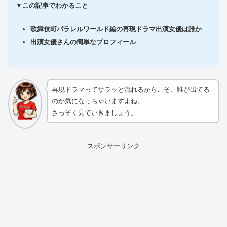
▼
この記事でわかること
歌舞伎町パラレルワールド編の再現ドラマ出演女優は誰か
出演女優さんの簡単なプロフィール
再現ドラマってサラッと流れるからこそ、誰が出てる
のか気になっちゃいますよね。
さっそく見ていきましょう。
スポンサーリンク