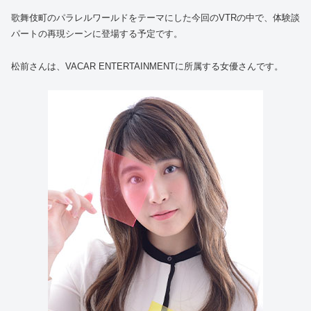
歌舞伎町のパラレルワールドをテーマにした今回のVTRの中で、体験談
パートの再現シーンに登場する予定です。
松前さんは、VACAR ENTERTAINMENTに所属する女優さんです。