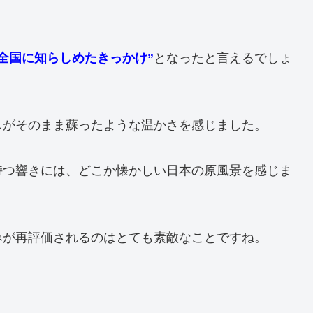
全国に知らしめたきっかけ”
となったと言えるでしょ
しがそのまま蘇ったような温かさを感じました。
持つ響きには、どこか懐かしい日本の原風景を感じま
みが再評価されるのはとても素敵なことですね。