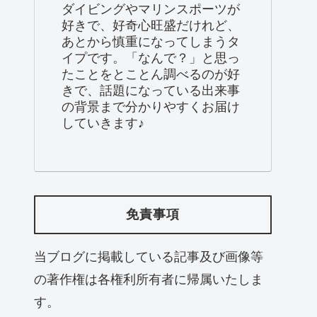
ダイビングやマリンスポーツが
好きで、好奇心旺盛だけれど、
あとから慎重になってしまうタ
イプです。「なんで？」と思っ
たことをとことん調べるのが好
きで、話題になっている出来事
の背景まで分かりやすくお届け
していきます♪
免責事項
当ブログに掲載している記事及び画像等
の著作権は各権利所有者に帰属いたしま
す。