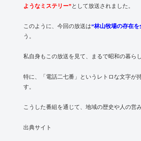
ようなミステリー”
として放送されました。
このように、今回の放送は
“林山牧場の存在を
う。
私自身もこの放送を見て、まるで昭和の暮ら
特に、「電話二七番」というレトロな文字が
す。
こうした番組を通じて、地域の歴史や人の営
出典サイト