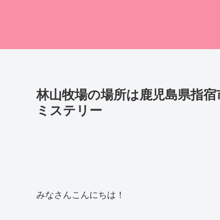
林山牧場の場所は鹿児島県指宿
ミステリー
みなさんこんにちは！