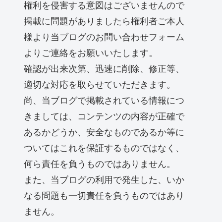
権利を侵害する意図はございませんので
掲載に問題がありましたら権利者ご本人
様より当ブログのお問い合わせフォーム
よりご連絡をお願いいたします。
確認が出来次第、迅速に削除、修正等、
適切な対応を取らせていただきます。
尚、当ブログで掲載されている情報につ
きましては、コンテンツの内容が正確で
あるかどうか、安全なものであるか等に
ついてはこれを保証するものではなく、
何ら責任を負うものではありません。
また、当ブログの利用で発生した、いか
なる問題も一切責任を負うものではあり
ません。