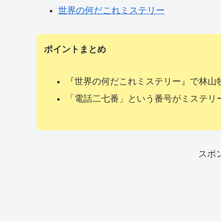
世界の何だこれミステリー
ポイントまとめ
『世界の何だこれミステリー』で林山
「電話二七番」という番号がミステリ
スポ