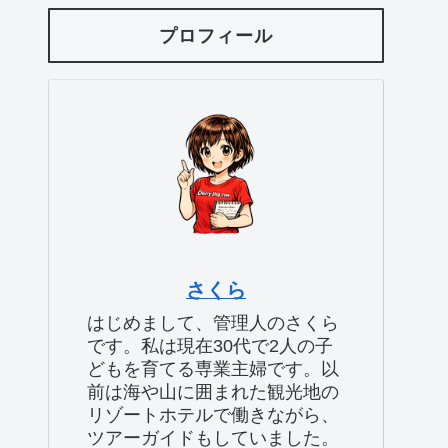
プロフィール
さくら
はじめまして、管理人のさくら
です。私は現在30代で2人の子
どもを育てる専業主婦です。以
前は海や山に囲まれた観光地の
リゾートホテルで働きながら、
ツアーガイドもしていました。